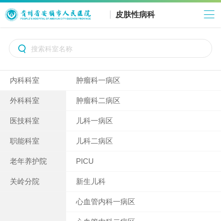
皮肤性病科

内科科室
肿瘤科一病区
外科科室
肿瘤科二病区
医技科室
儿科一病区
职能科室
儿科二病区
老年养护院
PICU
关岭分院
新生儿科
心血管内科一病区