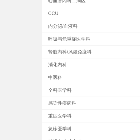
心血管内科二病区
CCU
内分泌/血液科
呼吸与危重症医学科
肾脏内科/风湿免疫科
消化内科
中医科
全科医学科
感染性疾病科
重症医学科
急诊医学科